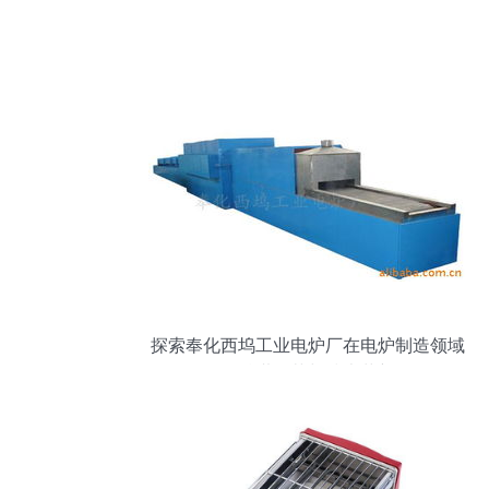
探索奉化西坞工业电炉厂在电炉制造领域
的精湛工艺与技术革新