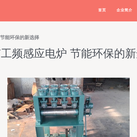
首页
企业简介
 节能环保的新选择
工频感应电炉 节能环保的