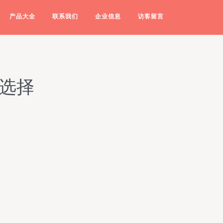
产品大全
联系我们
企业信息
访客留言
新选择