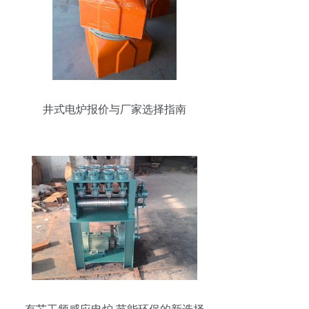
井式电炉报价与厂家选择指南